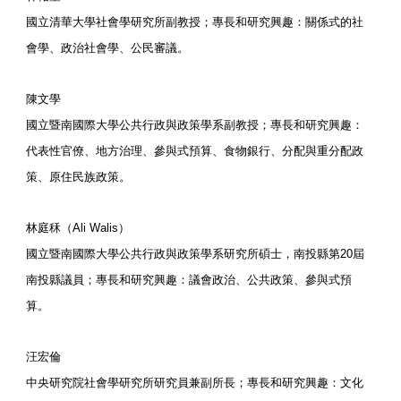
國立清華大學社會學研究所副教授；專長和研究興趣：關係式的社
會學、政治社會學、公民審議。
陳文學
國立暨南國際大學公共行政與政策學系副教授；專長和研究興趣：
代表性官僚、地方治理、參與式預算、食物銀行、分配與重分配政
策、原住民族政策。
林庭秝（Ali Walis）
國立暨南國際大學公共行政與政策學系研究所碩士，南投縣第20屆
南投縣議員；專長和研究興趣：議會政治、公共政策、參與式預
算。
汪宏倫
中央研究院社會學研究所研究員兼副所長；專長和研究興趣：文化