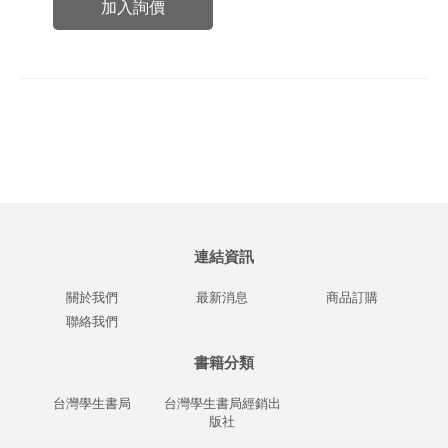
加入詢價
連結資訊
關於我們
最新消息
商品訂購
聯絡我們
書籍分類
台灣學生書局
台灣學生書局經銷出
版社