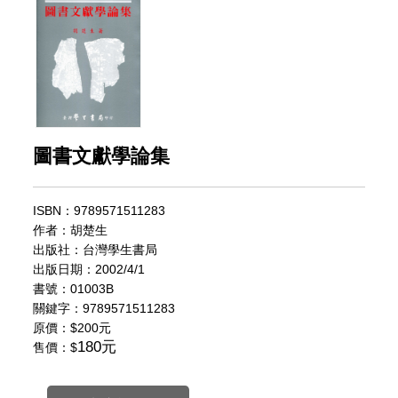
圖書文獻學論集
ISBN：9789571511283
作者：胡楚生
出版社：台灣學生書局
出版日期：2002/4/1
書號：01003B
關鍵字：9789571511283
原價：
$200元
180元
售價：$