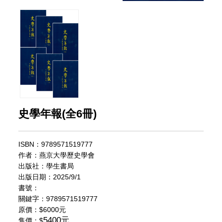
史學年報(全6冊)
ISBN：9789571519777
作者：燕京大學歷史學會
出版社：學生書局
出版日期：2025/9/1
書號：
關鍵字：9789571519777
原價：
$6000元
5400元
售價：$