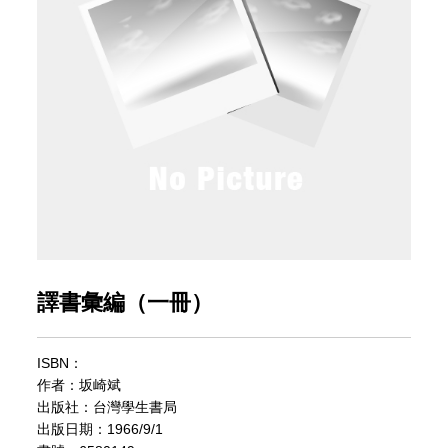
譯書彙編（一冊）
ISBN：
作者：坂崎斌
出版社：台灣學生書局
出版日期：1966/9/1