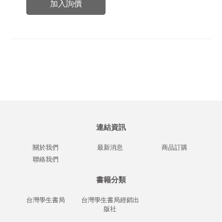
加入詢價
連結資訊
關於我們
最新消息
商品訂購
聯絡我們
書籍分類
台灣學生書局
台灣學生書局經銷出
版社