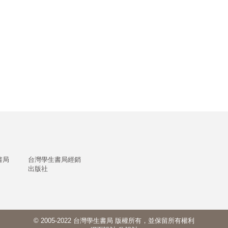
書局
台灣學生書局經銷
出版社
© 2005-2022 台灣學生書局 版權所有，並保留所有權利