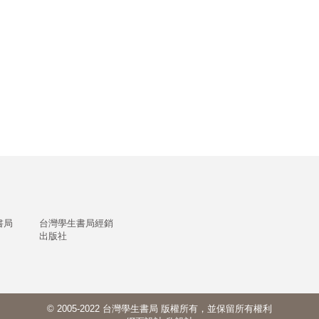
書局
台灣學生書局經銷
出版社
© 2005-2022 台灣學生書局 版權所有，並保留所有權利