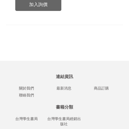
加入詢價
連結資訊
關於我們
最新消息
商品訂購
聯絡我們
書籍分類
台灣學生書局
台灣學生書局經銷出
版社