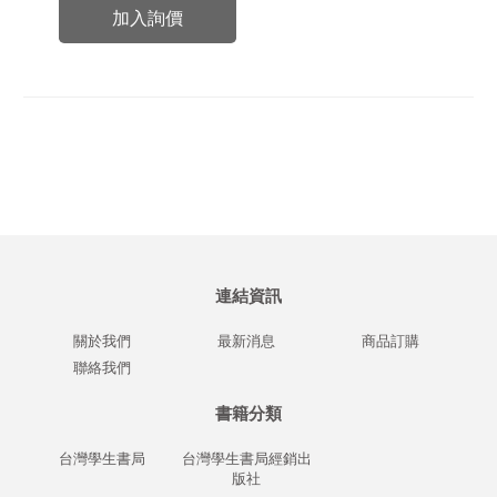
加入詢價
連結資訊
關於我們
最新消息
商品訂購
聯絡我們
書籍分類
台灣學生書局
台灣學生書局經銷出
版社