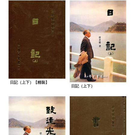
日記（上下）【精裝】
日記（上下）