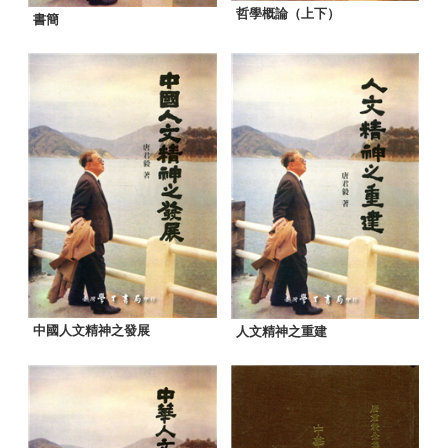
哲學概論（上下）
書簡
中國人文精神之發展
人文精神之重建