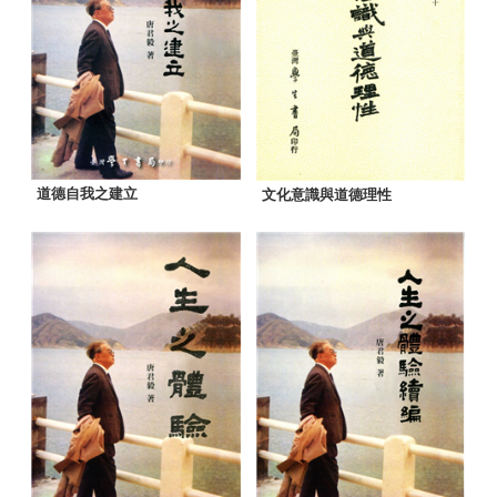
道德自我之建立
文化意識與道德理性