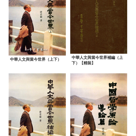
中華人文與當今世界補編（上
中華人文與當今世界（上下）
下）【精裝】