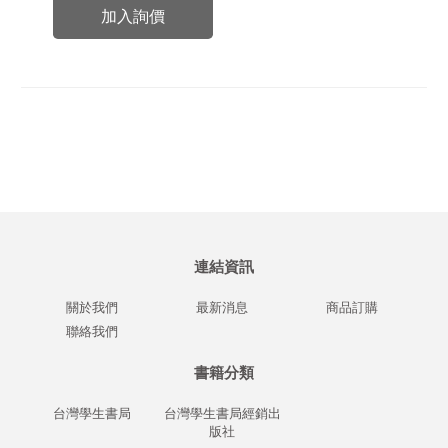
加入詢價
連結資訊
關於我們
最新消息
商品訂購
聯絡我們
書籍分類
台灣學生書局
台灣學生書局經銷出
版社