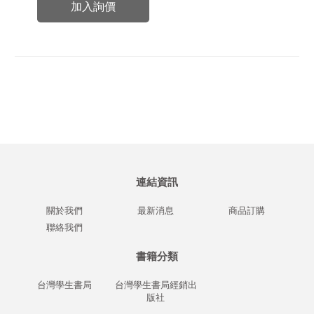
加入詢價
連結資訊
關於我們
最新消息
商品訂購
聯絡我們
書籍分類
台灣學生書局
台灣學生書局經銷出
版社