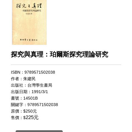
探究與真理：珀爾斯探究理論研究
ISBN：9789571502038
作者：朱建民
出版社：台灣學生書局
出版日期：1991/3/1
書號：14501B
關鍵字：9789571502038
原價：
$250元
225元
售價：$