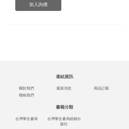
加入詢價
連結資訊
關於我們
最新消息
商品訂購
聯絡我們
書籍分類
台灣學生書局
台灣學生書局經銷出
版社