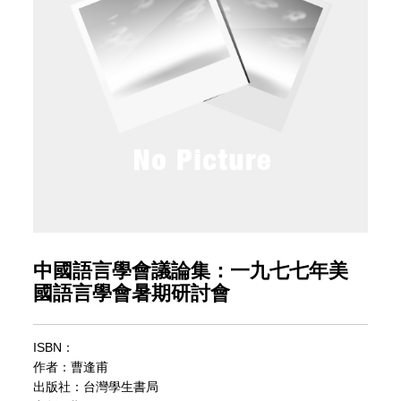
中國語言學會議論集：一九七七年美
國語言學會暑期研討會
ISBN：
作者：曹逢甫
出版社：台灣學生書局