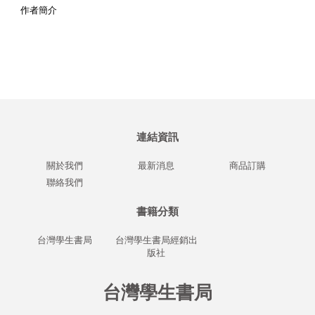
作者簡介
連結資訊
關於我們
最新消息
商品訂購
聯絡我們
書籍分類
台灣學生書局
台灣學生書局經銷出
版社
台灣學生書局