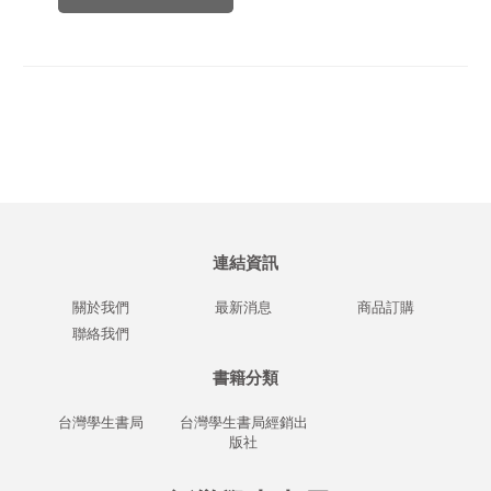
連結資訊
關於我們
最新消息
商品訂購
聯絡我們
書籍分類
台灣學生書局
台灣學生書局經銷出
版社