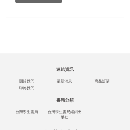
連結資訊
關於我們
最新消息
商品訂購
聯絡我們
書籍分類
台灣學生書局
台灣學生書局經銷出
版社