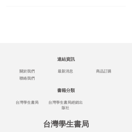
連結資訊
關於我們
最新消息
商品訂購
聯絡我們
書籍分類
台灣學生書局
台灣學生書局經銷出
版社
台灣學生書局