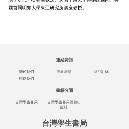
國首爾明知大學東亞研究所講座教授。
連結資訊
關於我們
最新消息
商品訂購
聯絡我們
書籍分類
台灣學生書局
台灣學生書局經銷出
版社
台灣學生書局